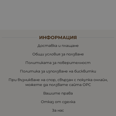
ИНФОРМАЦИЯ
Доставка и плащане
Общи условия за ползване
Политиката за поверителност
Политика за използване на бисквитки
При възникване на спор, свързан с покупка онлайн,
можете да ползвате сайта ОРС
Вашите права
Отказ от сделка
За нас