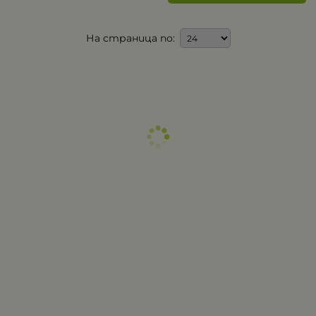
На страница по: