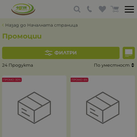
Назад до Началната страница
Промоции
ФИЛТРИ
24 Продукта
По уместност
ПРОМО -30%
ПРОМО -6%