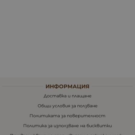
ИНФОРМАЦИЯ
Доставка и плащане
Общи условия за ползване
Политиката за поверителност
Политика за използване на бисквитки