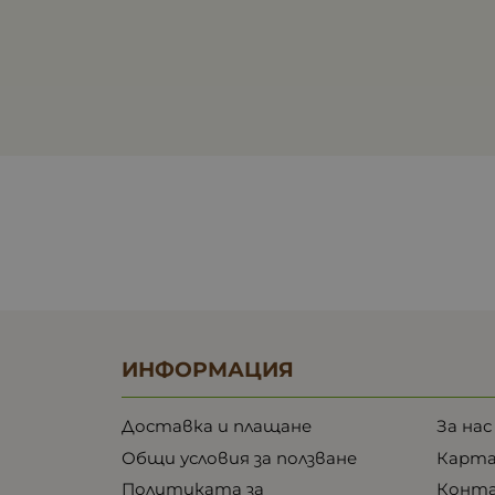
ИНФОРМАЦИЯ
Доставка и плащане
За нас
Общи условия за ползване
Карта
Политиката за
Конт