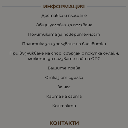
ИНФОРМАЦИЯ
Доставка и плащане
Общи условия за ползване
Политиката за поверителност
Политика за използване на бисквитки
При възникване на спор, свързан с покупка онлайн,
можете да ползвате сайта ОРС
Вашите права
Отказ от сделка
За нас
Карта на сайта
Контакти
КОНТАКТИ