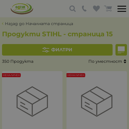
Назад до Началната страница
Продукти STIHL - страница 15
ФИЛТРИ
350 Продукта
По уместност
НЕНАЛИЧЕН
НЕНАЛИЧЕН