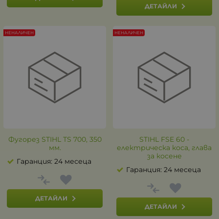
ДЕТАЙЛИ
НЕНАЛИЧЕН
НЕНАЛИЧЕН
Фугорез STIHL TS 700, 350
STIHL FSE 60 -
мм.
електрическа коса, глава
за косене
Гаранция: 24 месеца
Гаранция: 24 месеца
ДЕТАЙЛИ
ДЕТАЙЛИ