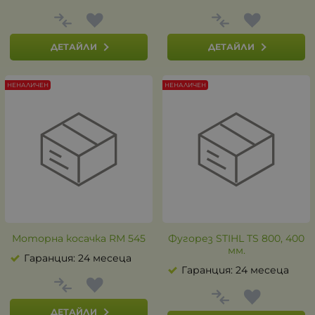
ДЕТАЙЛИ
ДЕТАЙЛИ
НЕНАЛИЧЕН
НЕНАЛИЧЕН
Моторна косачка RМ 545
Фугорез STIHL TS 800, 400
мм.
Гаранция: 24 месеца
Гаранция: 24 месеца
ДЕТАЙЛИ